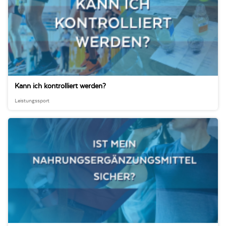
Kann ich kontrolliert werden?
Leistungssport