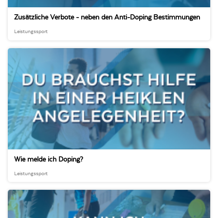
Zusätzliche Verbote - neben den Anti-Doping Bestimmungen
Leistungssport
Wie melde ich Doping?
Leistungssport