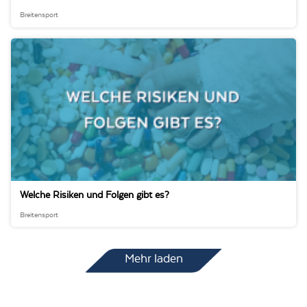
Breitensport
Welche Risiken und Folgen gibt es?
Breitensport
Mehr laden