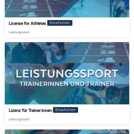
Empfohlen
License for Athletes
Leistungssport
Empfohlen
Lizenz für Trainer:innen
Leistungssport