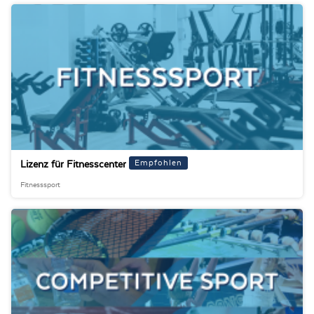
Empfohlen
Lizenz für Fitnesscenter
Fitnesssport