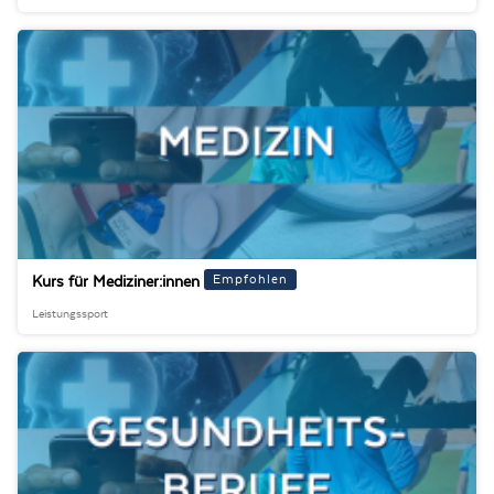
Empfohlen
Kurs für Mediziner:innen
Leistungssport