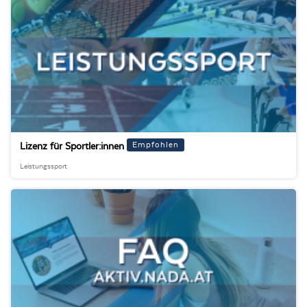
Empfohlen
Lizenz für Sportler:innen
Leistungssport