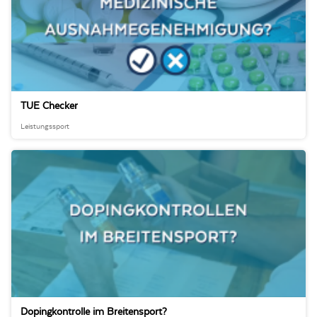
TUE Checker
Leistungssport
Dopingkontrolle im Breitensport?